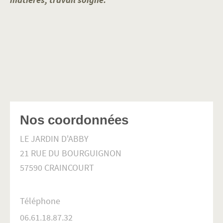
Nos coordonnées
LE JARDIN D'ABBY
21 RUE DU BOURGUIGNON
57590
CRAINCOURT
Téléphone
06.61.18.87.32