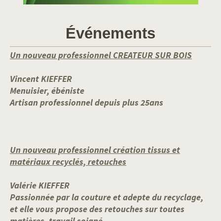
Événements
Un nouveau professionnel CREATEUR SUR BOIS
Vincent KIEFFER
Menuisier, ébéniste
Artisan professionnel depuis plus 25ans
Un nouveau professionnel création tissus et
matériaux recyclés, retouches
Valérie KIEFFER
Passionnée par la couture et adepte du recyclage,
et elle vous propose des retouches sur toutes
matières, travail soigné.