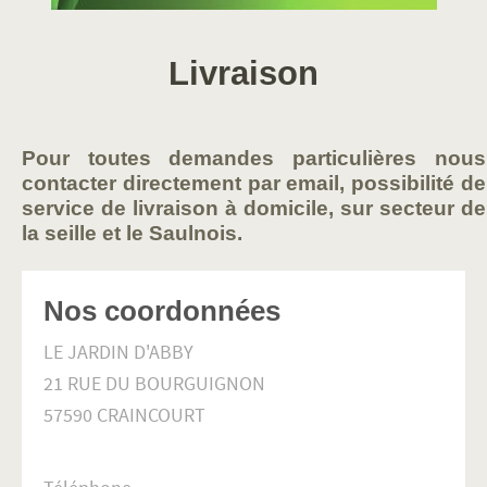
Livraison
Pour toutes demandes particulières nous
contacter directement par email, possibilité de
service de livraison à domicile, sur secteur de
la seille et le Saulnois.
Nos coordonnées
LE JARDIN D'ABBY
21 RUE DU BOURGUIGNON
57590
CRAINCOURT